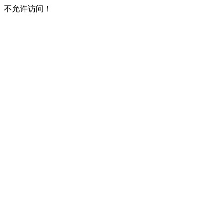
不允许访问！